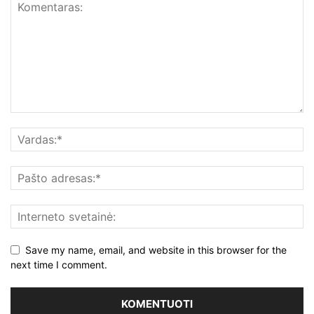
Save my name, email, and website in this browser for the
next time I comment.