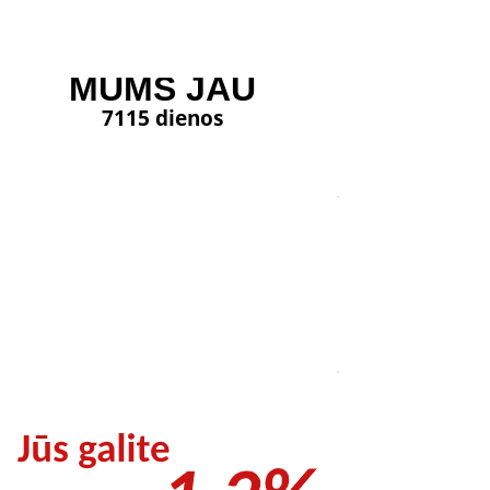
MUMS JAU
7115 dienos