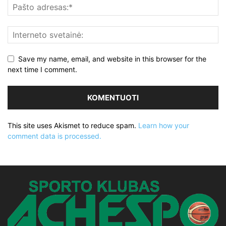
Save my name, email, and website in this browser for the
next time I comment.
This site uses Akismet to reduce spam.
Learn how your
comment data is processed.