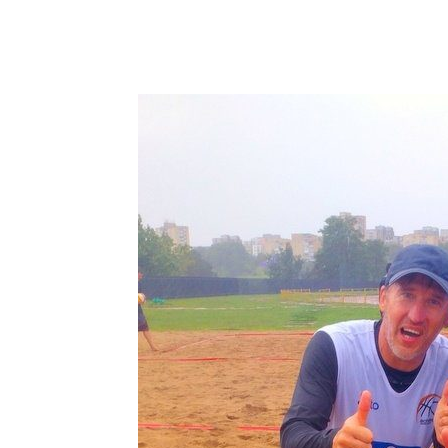
Facebook
Dalintis