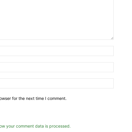
owser for the next time I comment.
ow your comment data is processed.