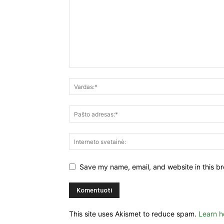
Save my name, email, and website in this br
This site uses Akismet to reduce spam.
Learn h