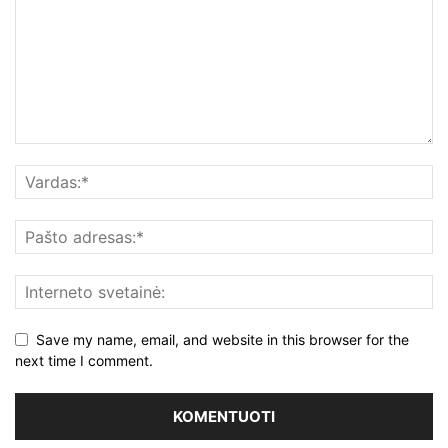
Save my name, email, and website in this browser for the
next time I comment.