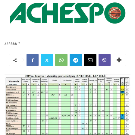
kkkkkk 1