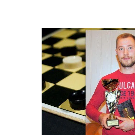
Facebook
Dalintis