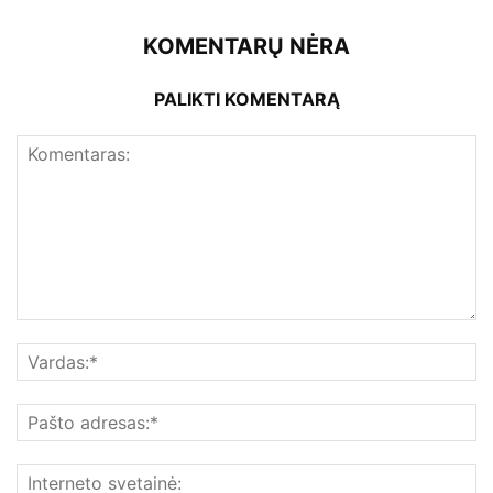
KOMENTARŲ NĖRA
PALIKTI KOMENTARĄ