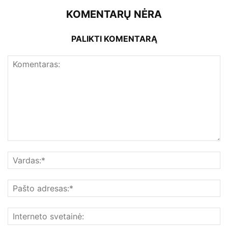
KOMENTARŲ NĖRA
PALIKTI KOMENTARĄ