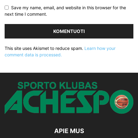
Save my name, email, and website in this browser for the
next time I comment.
This site uses Akismet to reduce spam.
Learn how your
comment data is processed.
APIE MUS